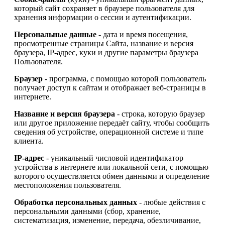
который сайт сохраняет в браузере пользователя для
хранения информации о сессии и аутентификации.
Персональные данные
- дата и время посещения,
просмотренные страницы Сайта, название и версия
браузера, IP-адрес, куки и другие параметры браузера
Пользователя.
Браузер
- программа, с помощью которой пользователь
получает доступ к сайтам и отображает веб-страницы в
интернете.
Название и версия браузера
- строка, которую браузер
или другое приложение передаёт сайту, чтобы сообщить
сведения об устройстве, операционной системе и типе
клиента.
IP-адрес
- уникальный числовой идентификатор
устройства в интернете или локальной сети, с помощью
которого осуществляется обмен данными и определение
местоположения пользователя.
Обработка персональных данных
- любые действия с
персональными данными (сбор, хранение,
систематизация, изменение, передача, обезличивание,