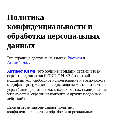
Политика
конфиденциальности и
обработки персональных
данных
Эта страница доступна на языках:
Русском
и
Английском
.
Антибот Клауд
- это облачный онлайн-сервис и PHP
скрипт под лицензией GNU GPL v3 (открытый
исходный код, свободное использование и возможность
модификации), созданный для защиты сайтов от ботов и
угроз (защищает от спама, хакерских атак, сканирования
уязвимостей, скрапинга контента и других подобных
действий).
Данная страница описывает политику
конфиденциальности и обработки персональных